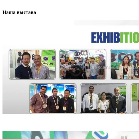
Наша выстава