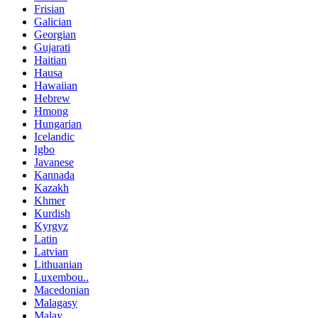
Frisian
Galician
Georgian
Gujarati
Haitian
Hausa
Hawaiian
Hebrew
Hmong
Hungarian
Icelandic
Igbo
Javanese
Kannada
Kazakh
Khmer
Kurdish
Kyrgyz
Latin
Latvian
Lithuanian
Luxembou..
Macedonian
Malagasy
Malay