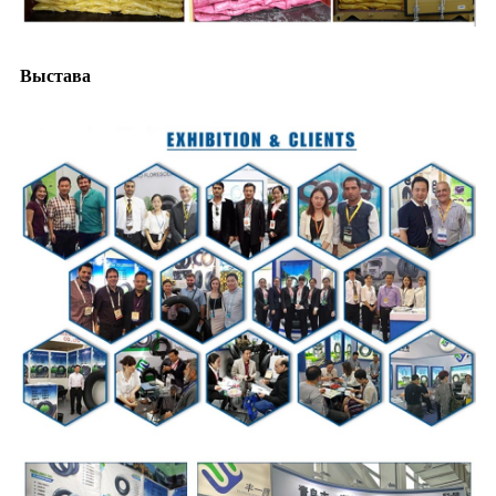
Выстава