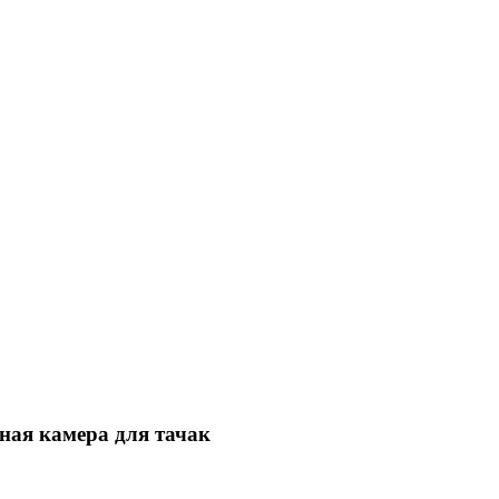
ная камера для тачак