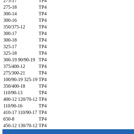
275-17
ТР4
275-18
ТР4
300-14
ТР4
300-16
ТР4
350/375-12
ТР4
300-17
ТР4
300-18
ТР4
325-17
ТР4
325-18
ТР4
300-19 90/90-19
ТР4
375/400-12
ТР4
275/300-21
ТР4
100/90-19 325-19
ТР4
350/400-18
ТР4
110/90-13
ТР4
400-12 120/70-12
ТР4
110/90-16
ТР4
410-17 110/90-17
ТР4
650-8
ТР4
450-12 130/70-12
ТР4