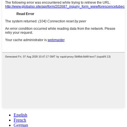
English
French
German